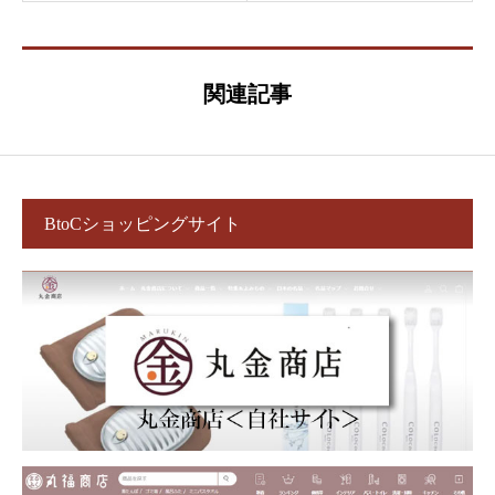
関連記事
BtoCショッピングサイト