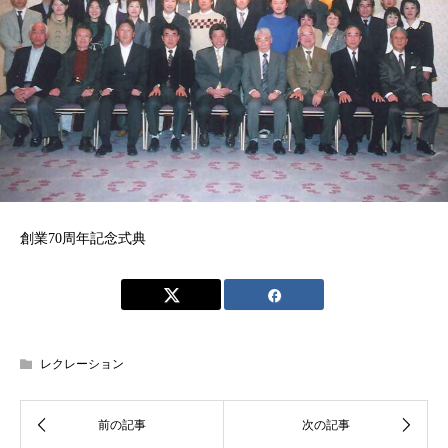
創業70周年記念式典
レクレーション