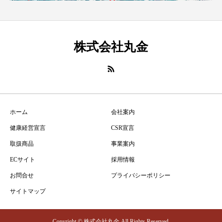
株式会社丸金
ホーム
会社案内
健康経営宣言
CSR宣言
取扱商品
事業案内
ECサイト
採用情報
お問合せ
プライバシーポリシー
サイトマップ
Copyright © 株式会社丸金 All Rights Reserved.