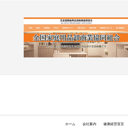
ホーム
会社案内
健康経営宣言