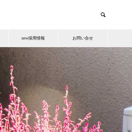

new採用情報
お問い合せ