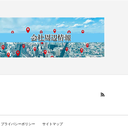
プライバシーポリシー
サイトマップ