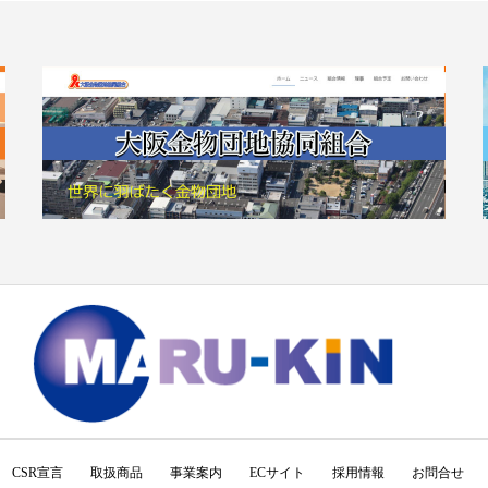
CSR宣言
取扱商品
事業案内
ECサイト
採用情報
お問合せ