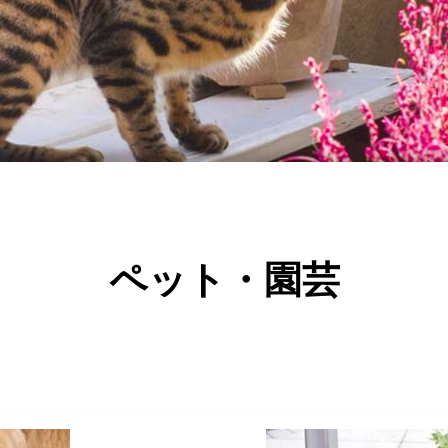
ペット・園芸