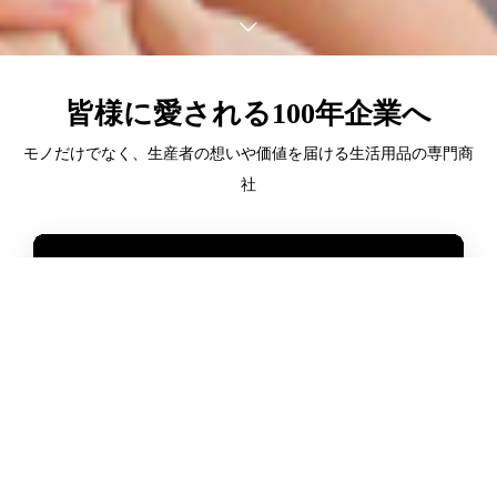
皆様に愛される100年企業へ
モノだけでなく、生産者の想いや価値を届ける生活用品の専門商
社
06-6724-1055
アクセス