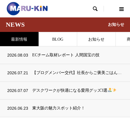

NEWS
お知らせ
最新情報
BLOG
お知らせ
2026.08.03
ECチーム取材レポート 人間国宝の技
2026.07.21
【ブログメンバー交代】社長からご褒美ごはんをいただきました！
2026.07.07
デスクワークが快適になる愛用グッズ3選
2026.06.23
東大阪の魅力スポット紹介！