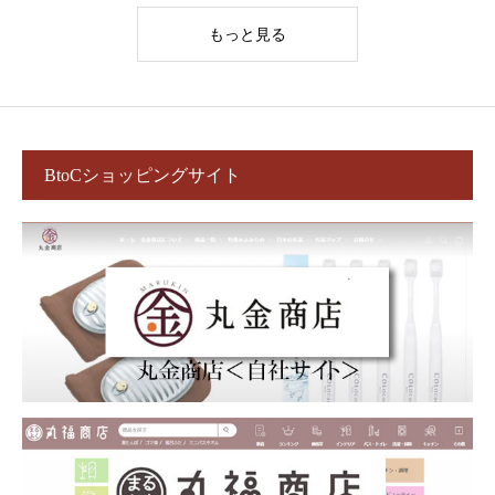
もっと見る
BtoCショッピングサイト