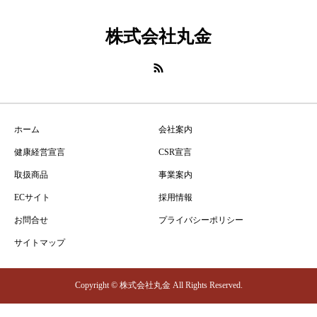
株式会社丸金
ホーム
会社案内
健康経営宣言
CSR宣言
取扱商品
事業案内
ECサイト
採用情報
お問合せ
プライバシーポリシー
サイトマップ
Copyright © 株式会社丸金 All Rights Reserved.