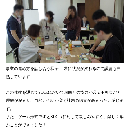
事業の進め方を話し合う様子 —常に状況が変わるので議論も白
熱しています！
この体験を通じてSDGsにおいて周囲との協力が必要不可欠だと
理解が深まり、自然と会話が増え社内の結束が高まったと感じま
す。
また、ゲーム形式ですとSDGｓに対して親しみやすく、楽しく学
ぶことができました！