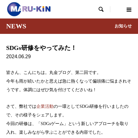

NEWS
お知らせ
SDGs研修をやってみた！
2024.06.29
皆さん、こんにちは。丸金ブログ、第二回です。
今年も雨が続いたかと思えば急に熱くなって偏頭痛に悩まされそ
うです。体調にはぜひ気を付けてくださいね！
さて、弊社では
企業活動
の一環としてSDGs研修を行いましたの
で、その様子をシェアします。
今回の研修は、「SDGsゲーム」という新しいアプローチを取り
入れ、楽しみながら学ぶことができる内容でした。