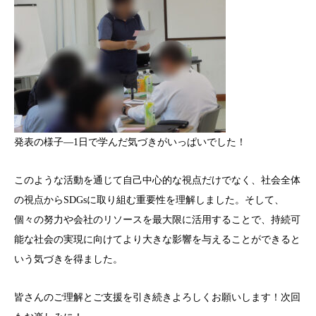
発表の様子—1日で学んだ気づきがいっぱいでした！
このような活動を通じて自己中心的な視点だけでなく、社会全体
の視点からSDGsに取り組む重要性を理解しました。そして、
個々の努力や会社のリソースを最大限に活用することで、持続可
能な社会の実現に向けてより大きな影響を与えることができると
いう気づきを得ました。
皆さんのご理解とご支援を引き続きよろしくお願いします！次回