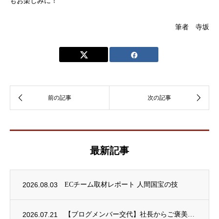
もお楽しみに！
筆者 寺坂
最新記事
2026.08.03
ECチーム取材レポート 人間国宝の技
2026.07.21
【ブログメンバー交代】社長からご褒美ごはんをいただきました！