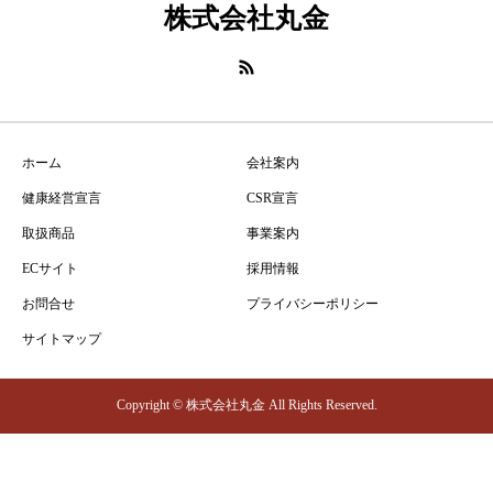
株式会社丸金
ホーム
会社案内
健康経営宣言
CSR宣言
取扱商品
事業案内
ECサイト
採用情報
お問合せ
プライバシーポリシー
サイトマップ
Copyright © 株式会社丸金 All Rights Reserved.