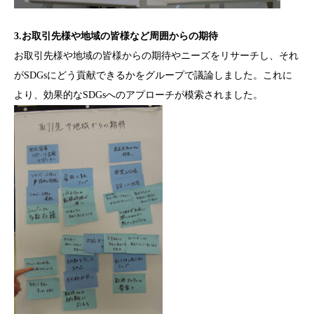
3.お取引先様や地域の皆様など周囲からの期待
お取引先様や地域の皆様からの期待やニーズをリサーチし、それ
がSDGsにどう貢献できるかをグループで議論しました。これに
より、効果的なSDGsへのアプローチが模索されました。