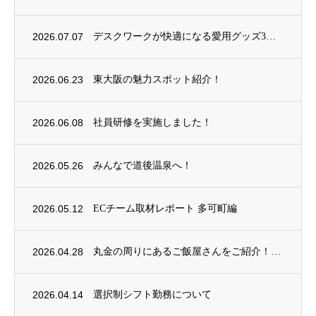
2026.07.07
デスクワークが快適になる愛用グッズ3選
2026.06.23
東大阪の魅力スポット紹介！
2026.06.08
社員研修を実施しました！
2026.05.26
みんなで道後温泉へ！
2026.05.12
ECチーム取材レポート 多可町編
2026.04.28
丸金の周りにあるご飯屋さんをご紹介！
2026.04.14
選択制シフト勤務について