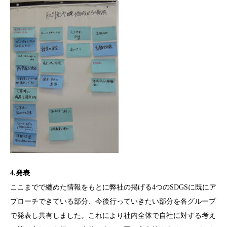
4.発表
ここまでで纏めた情報をもとに弊社の掲げる4つのSDGSに既にア
プローチできている部分、今後行っていきたい部分を各グループ
で発表し共有しました。これにより社内全体で自社に対する考え