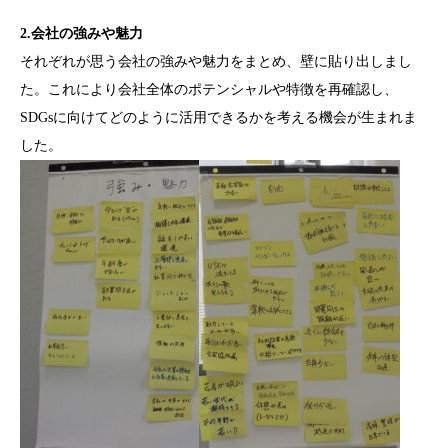
2.会社の強みや魅力
それぞれが思う会社の強みや魅力をまとめ、壁に貼り出しまし
た。これにより会社全体のポテンシャルや特徴を再確認し、
SDGsに向けてどのように活用できるかを考える機会が生まれま
した。