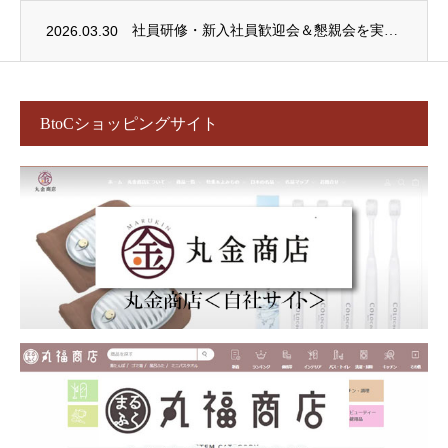
2026.03.30
社員研修・新入社員歓迎会＆懇親会を実施しました！
BtoCショッピングサイト