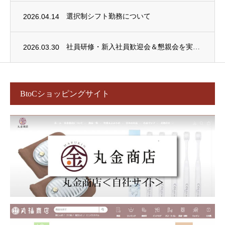
2026.04.14
選択制シフト勤務について
2026.03.30
社員研修・新入社員歓迎会＆懇親会を実施しました！
BtoCショッピングサイト