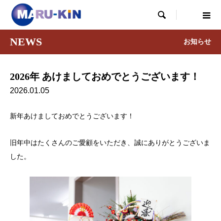

NEWS
お知らせ
2026年 あけましておめでとうございます！
2026.01.05
新年あけましておめでとうございます！
旧年中はたくさんのご愛顧をいただき、誠にありがとうございま
した。