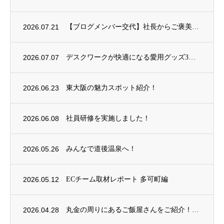
2026.07.21
【ブログメンバー交代】社長からご褒美ごはんをいただきました！
2026.07.07
デスクワークが快適になる愛用グッズ3選
2026.06.23
東大阪の魅力スポット紹介！
2026.06.08
社員研修を実施しました！
2026.05.26
みんなで道後温泉へ！
2026.05.12
ECチーム取材レポート 多可町編
2026.04.28
丸金の周りにあるご飯屋さんをご紹介！