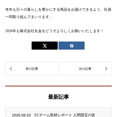
本年も日々の暮らしを豊かにする商品をお届けできるよう、社員
一同取り組んでまいります。
2026年も株式会社丸金をどうぞよろしくお願いいたします！
最新記事
2026.08.03
ECチーム取材レポート 人間国宝の技