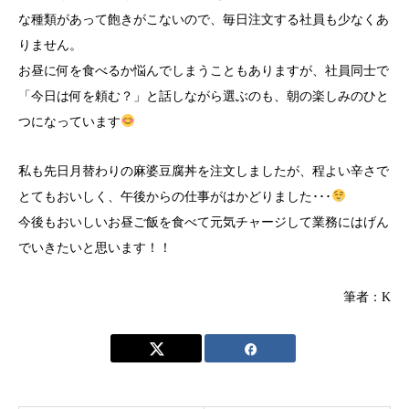
な種類があって飽きがこないので、毎日注文する社員も少なくあ
りません。
お昼に何を食べるか悩んでしまうこともありますが、社員同士で
「今日は何を頼む？」と話しながら選ぶのも、朝の楽しみのひと
つになっています
私も先日月替わりの麻婆豆腐丼を注文しましたが、程よい辛さで
とてもおいしく、午後からの仕事がはかどりました･･･
今後もおいしいお昼ご飯を食べて元気チャージして業務にはげん
でいきたいと思います！！
筆者：K