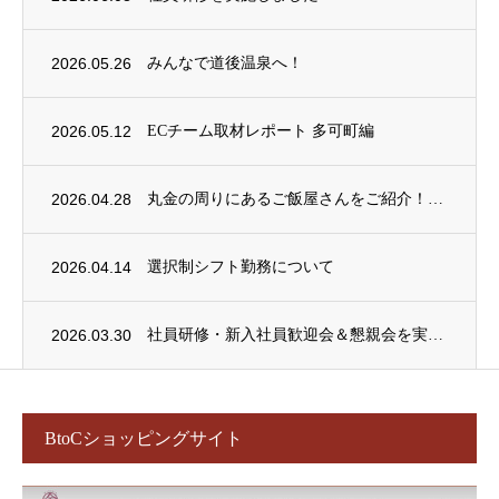
2026.05.26
みんなで道後温泉へ！
2026.05.12
ECチーム取材レポート 多可町編
2026.04.28
丸金の周りにあるご飯屋さんをご紹介！
2026.04.14
選択制シフト勤務について
2026.03.30
社員研修・新入社員歓迎会＆懇親会を実施しました！
BtoCショッピングサイト