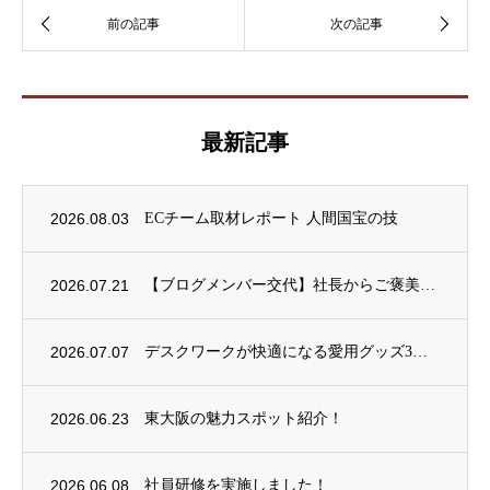
最新記事
2026.08.03
ECチーム取材レポート 人間国宝の技
2026.07.21
【ブログメンバー交代】社長からご褒美ごはんをいただきました！
2026.07.07
デスクワークが快適になる愛用グッズ3選
2026.06.23
東大阪の魅力スポット紹介！
2026.06.08
社員研修を実施しました！