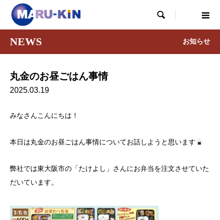

NEWS
お知らせ
丸金のお昼ごはん事情
2025.03.19
みなさんこんにちは！
本日は丸金のお昼ごはん事情についてお話しようと思います
弊社では東大阪市の「たけよし」さんにお弁当を注文させていた
だいています。