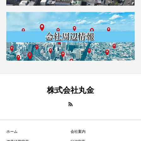
株式会社丸金
ホーム
会社案内