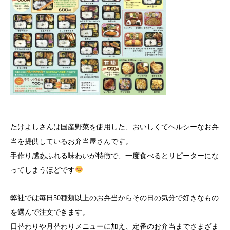
たけよしさんは国産野菜を使用した、おいしくてヘルシーなお弁
当を提供しているお弁当屋さんです。
手作り感あふれる味わいが特徴で、一度食べるとリピーターにな
ってしまうほどです
弊社では毎日50種類以上のお弁当からその日の気分で好きなもの
を選んで注文できます。
日替わりや月替わりメニューに加え、定番のお弁当までさまざま