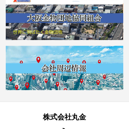
株式会社丸金