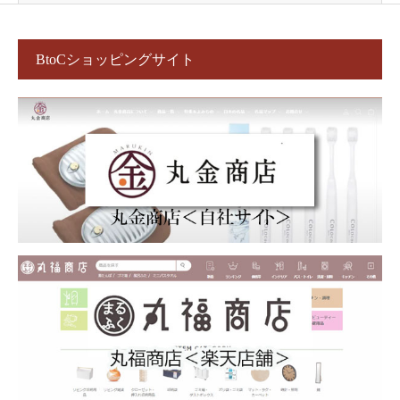
BtoCショッピングサイト