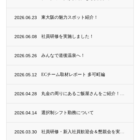
2026.06.23
東大阪の魅力スポット紹介！
2026.06.08
社員研修を実施しました！
2026.05.26
みんなで道後温泉へ！
2026.05.12
ECチーム取材レポート 多可町編
2026.04.28
丸金の周りにあるご飯屋さんをご紹介！
2026.04.14
選択制シフト勤務について
2026.03.30
社員研修・新入社員歓迎会＆懇親会を実施しました！