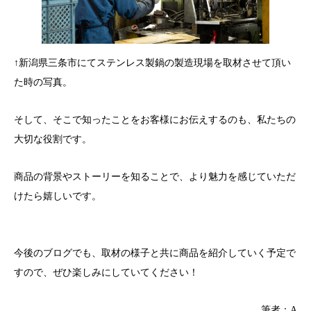
↑新潟県三条市にてステンレス製鍋の製造現場を取材させて頂い
た時の写真。
そして、そこで知ったことをお客様にお伝えするのも、私たちの
大切な役割です。
商品の背景やストーリーを知ることで、より魅力を感じていただ
けたら嬉しいです。
今後のブログでも、取材の様子と共に商品を紹介していく予定で
すので、ぜひ楽しみにしていてください！
筆者：A