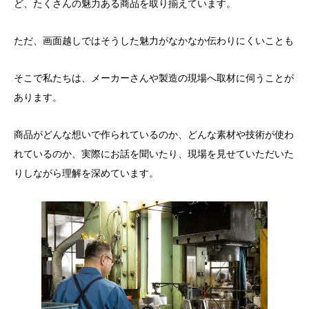
ど、たくさんの魅力ある商品を取り揃えています。
ただ、画面越しではそうした魅力がなかなか伝わりにくいことも
そこで私たちは、メーカーさんや製造の現場へ取材に伺うことが
あります。
商品がどんな想いで作られているのか、どんな素材や技術が使わ
れているのか、実際にお話を聞いたり、現場を見せていただいた
りしながら理解を深めています。