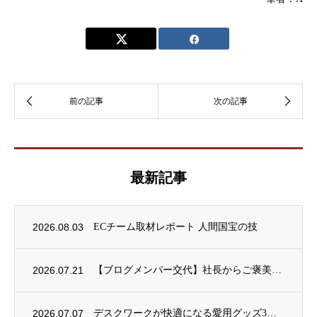
最新記事
2026.08.03
ECチーム取材レポート 人間国宝の技
2026.07.21
【ブログメンバー交代】社長からご褒美ごはんをいただきました！
2026.07.07
デスクワークが快適になる愛用グッズ3選