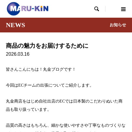

NEWS
お知らせ
商品の魅力をお届けするために
2026.03.16
皆さんこんにちは！丸金ブログです！
今回はECチームの出張についてご紹介します。
丸金商店をはじめ自社出店のECでは日本製のこだわりぬいた商
品も取り扱っています。
品質の高さはもちろん、細かな使いやすさや丁寧なものづくりな